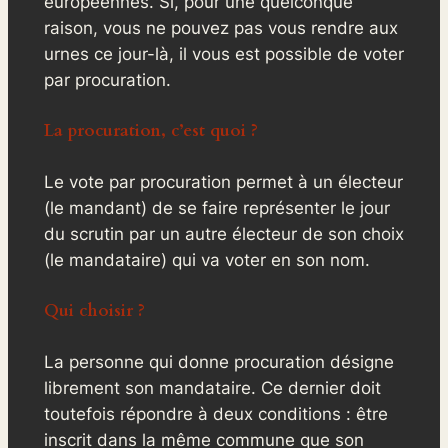
européennes. Si, pour une quelconque
raison, vous ne pouvez pas vous rendre aux
urnes ce jour-là, il vous est possible de voter
par procuration.
La procuration, c’est quoi ?
Le vote par procuration permet à un électeur
(le mandant) de se faire représenter le jour
du scrutin par un autre électeur de son choix
(le mandataire) qui va voter en son nom.
Qui choisir ?
La personne qui donne procuration désigne
librement son mandataire. Ce dernier doit
toutefois répondre à deux conditions : être
inscrit dans la même commune que son