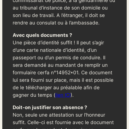
commissariat de police, à la gendarmerie ou
au tribunal d’instance de son domicile ou
son lieu de travail. A l’étranger, il doit se
rendre au consulat ou à l’ambassade.
Avec quels documents ?
Une pièce d’identité suffit ! Il peut s’agir
d’une carte nationale d’identité, d’un
passeport ou d’un permis de conduire. Il
sera demandé au mandant de remplir un
formulaire cerfa n°14952*01. Ce document
lui sera fourni sur place, mais il est possible
de le télécharger au préalable afin de
gagner du temps (
lien ICI
).
Doit-on justifier son absence ?
Non, seule une attestation sur l’honneur
suffit. Celle-ci est fournie avec le document