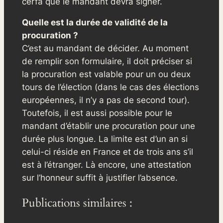
cerfa que le mandant devra signer.
Quelle est la durée de validité de la
procuration ?
C’est au mandant de décider. Au moment
de remplir son formulaire, il doit préciser si
la procuration est valable pour un ou deux
tours de l’élection (dans le cas des élections
européennes, il n’y a pas de second tour).
Toutefois, il est aussi possible pour le
mandant d’établir une procuration pour une
durée plus longue. La limite est d’un an si
celui-ci réside en France et de trois ans s’il
est à l’étranger. Là encore, une attestation
sur l’honneur suffit à justifier l’absence.
Publications similaires :