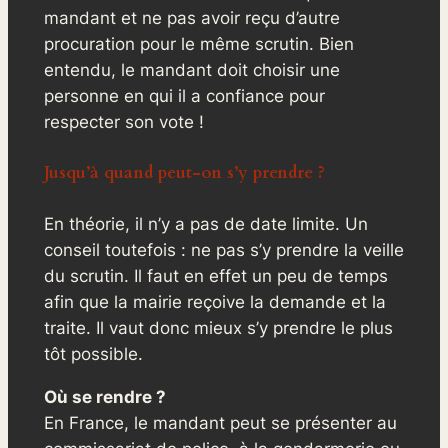
mandant et ne pas avoir reçu d’autre
procuration pour le même scrutin. Bien
entendu, le mandant doit choisir une
personne en qui il a confiance pour
respecter son vote !
Jusqu’à quand peut-on s’y prendre ?
En théorie, il n’y a pas de date limite. Un
conseil toutefois : ne pas s’y prendre la veille
du scrutin. Il faut en effet un peu de temps
afin que la mairie reçoive la demande et la
traite. Il vaut donc mieux s’y prendre le plus
tôt possible.
Où se rendre ?
En France, le mandant peut se présenter au