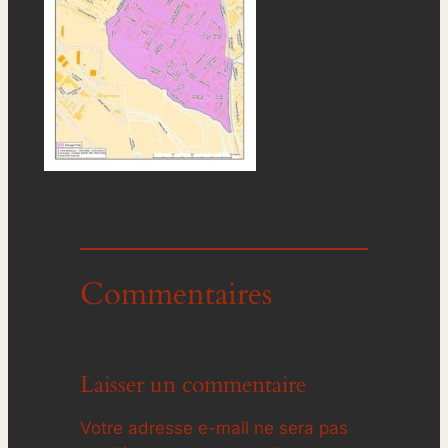
Commentaires
Laisser un commentaire
Votre adresse e-mail ne sera pas