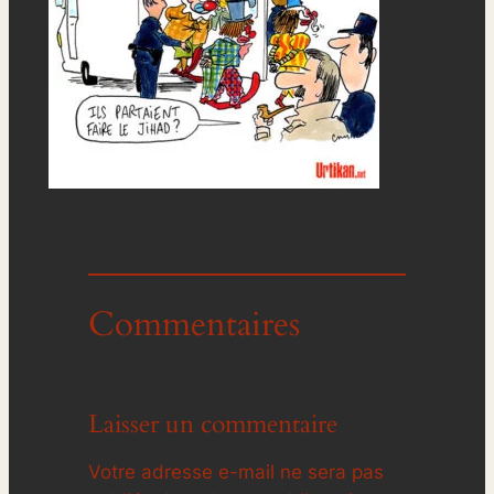
Commentaires
Laisser un commentaire
Votre adresse e-mail ne sera pas