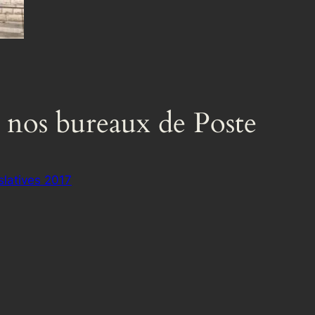
 nos bureaux de Poste
slatives 2017