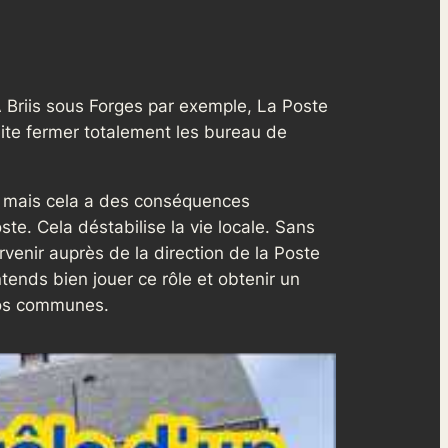
 Briis sous Forges par exemple, La Poste
ite fermer totalement les bureau de
l, mais cela a des conséquences
te. Cela déstabilise la vie locale. Sans
venir auprès de la direction de la Poste
tends bien jouer ce rôle et obtenir un
 nos communes.