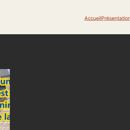
Accueil
Présentatio