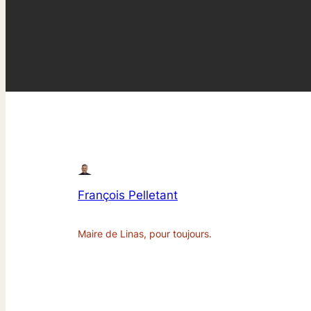
François Pelletant
Maire de Linas, pour toujours.