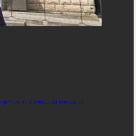
age horaire étendue au bureau de