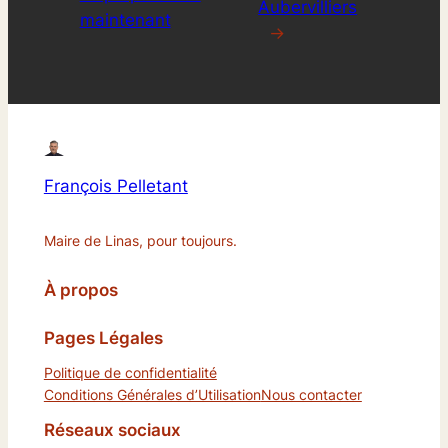
Aubervilliers
maintenant
→
François Pelletant
Maire de Linas, pour toujours.
À propos
Pages Légales
Politique de confidentialité
Conditions Générales d’Utilisation
Nous contacter
Réseaux sociaux