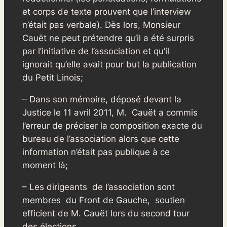
et corps de texte prouvent que l’interview
n’était pas verbale). Dès lors, Monsieur
Cauët ne peut prétendre qu’il a été surpris
par l’initiative de l’association et qu’il
ignorait qu’elle avait pour but la publication
du Petit Linois;
– Dans son mémoire, déposé devant la
Justice le 11 avril 2011, M. Cauët a commis
l’erreur de préciser la composition exacte du
bureau de l’association alors que cette
information n’était pas publique à ce
moment là;
– Les dirigeants de l’association sont
membres du Front de Gauche, soutien
efficient de M. Cauët lors du second tour
des élections.