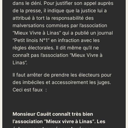
dans le déni. Pour justifier son appel auprès
de la presse, il indique que la justice lui a
attribué à tort la responsabilité des
malversations commises par l’association
“Mieux Vivre à Linas” qui a publié un journal
“Petit linois N°1” en infraction avec les
règles électorales. Il dit même qu’il ne
connaît pas l’association “Mieux Vivre à
Linas”.
Il faut arrêter de prendre les électeurs pour
des imbéciles et accessoirement les juges.
Ceci est faux :
Monsieur Cauët connaît très bien
l’association
“Mieux vivre à Linas”
. Les