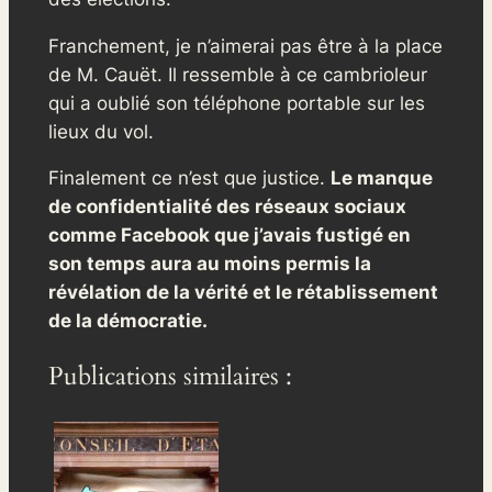
Franchement, je n’aimerai pas être à la place
de M. Cauët. Il ressemble à ce cambrioleur
qui a oublié son téléphone portable sur les
lieux du vol.
Finalement ce n’est que justice.
Le manque
de confidentialité des réseaux sociaux
comme Facebook que j’avais fustigé en
son temps aura au moins permis la
révélation de la vérité et le rétablissement
de la démocratie.
Publications similaires :