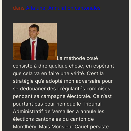
dans
A la une
, 
Annulation cantonales
La méthode coué
consiste à dire quelque chose, en espérant
que cela va en faire une vérité. C’est la
stratégie qu’a adopté mon adversaire pour
se dédouaner des irrégularités commises
pendant sa campagne électorale. Ce n’est
pourtant pas pour rien que le Tribunal
Administratif de Versailles a annulé les
élections cantonales du canton de
Montlhéry. Mais Monsieur Cauët persiste