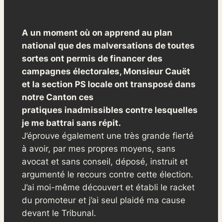
A un moment où on apprend au plan
national que des malversations de toutes
sortes ont permis de financer des
campagnes électorales, Monsieur Cauët
et la section PS locale ont transposé dans
notre Canton ces
pratiques inadmissibles contre lesquelles
je me battrai sans répit.
J’éprouve également une très grande fierté
à avoir, par mes propres moyens, sans
avocat et sans conseil, déposé, instruit et
argumenté le recours contre cette élection.
J’ai moi-même découvert et établi le racket
du promoteur et j’ai seul plaidé ma cause
devant le Tribunal.