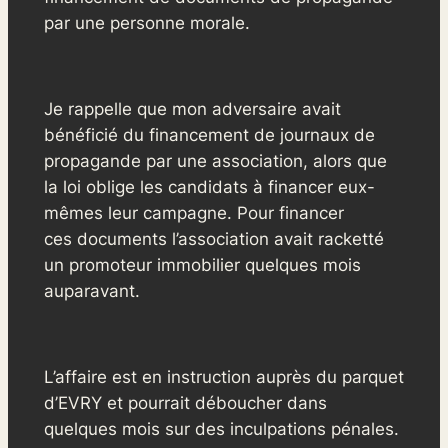
par une personne morale.
Je rappelle que mon adversaire avait
bénéficié du financement de journaux de
propagande par une association, alors que
la loi oblige les candidats à financer eux-
mêmes leur campagne. Pour financer
ces documents l’association avait racketté
un promoteur immobilier quelques mois
auparavant.
L’affaire est en instruction auprès du parquet
d’EVRY et pourrait déboucher dans
quelques mois sur des inculpations pénales.