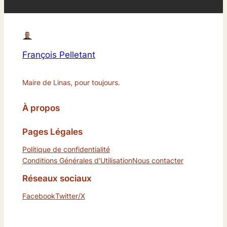
François Pelletant
Maire de Linas, pour toujours.
À propos
Pages Légales
Politique de confidentialité
Conditions Générales d’Utilisation
Nous contacter
Réseaux sociaux
Facebook
Twitter/X