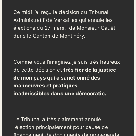
Ce midi j’ai reçu la décision du Tribunal
Administratif de Versailles qui annule les
élections du 27 mars, de Monsieur Cauët
dans le Canton de Montlhéry.
Comme vous l’imaginez je suis très heureux
de cette décision et
très fier de la justice
de mon pays qui a sanctionné des
manoeuvres et pratiques
inadmissibles dans une démocratie.
Le Tribunal a très clairement annulé
l’élection principalement pour cause de
financement de documents de propagande