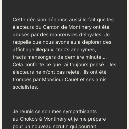
Cette décision dénonce aussi le fait que les
électeurs du Canton de Montlhéry ont été
abusés par des manœuvres déloyales. Je
rappelle que nous avons eu à déplorer des
affichage illégaux, tracts anonymes,
tracts mensongers de dernière minute….
Cela conforte ce que j’ai toujours pensé ; les
électeurs ne m’ont pas rejeté, ils ont été
trompés par Monsieur Cauët et ses amis
socialistes.
Je réunis ce soir mes sympathisants
au Choko’s à Montlhéry et je me prépare
pour un nouveau scrutin qui pourrait