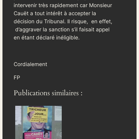
intervenir très rapidement car Monsieur
Cauët a tout intérêt à accepter la
décision du Tribunal. Il risque, en effet,
d’aggraver la sanction s’il faisait appel
en étant déclaré inéligible.
Cordialement
FP
Publications similaires :