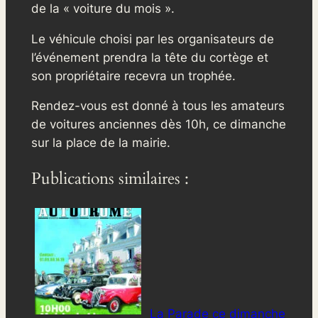
de la « voiture du mois ».
Le véhicule choisi par les organisateurs de
l’événement prendra la tête du cortège et
son propriétaire recevra un trophée.
Rendez-vous est donné à tous les amateurs
de voitures anciennes dès 10h, ce dimanche
sur la place de la mairie.
Publications similaires :
La Parade ce dimanche