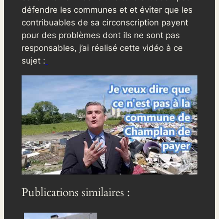
défendre les communes et et éviter que les
contribuables de sa circonscription payent
pour des problèmes dont ils ne sont pas
responsables, j’ai réalisé cette vidéo à ce
sujet :
Publications similaires :