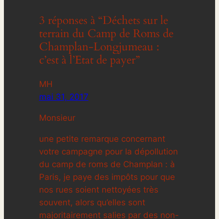
3 réponses à “Déchets sur le
terrain du Camp de Roms de
Champlan-Longjumeau :
c’est à l’Etat de payer”
MH
mai 31, 2017
Monsieur
une petite remarque concernant
votre campagne pour la dépollution
du camp de roms de Champlan : à
Paris, je paye des impôts pour que
nos rues soient nettoyées très
souvent, alors qu’elles sont
majoritairement salies par des non-