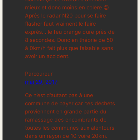
mieux et donc moins en colère 😉
Aprés le radar N20 pour se faire
flasher faut vraiment le faire
exprès… le feu orange dure près de
8 secondes. Donc en théorie de 50
à 0km/h fait plus que faisable sans
avoir un accident.
Parcoureur
mai 29, 2017
Ce n’est d’autant pas à une
commune de payer car ces déchets
proviennent en grande partie du
ramassage des encombrants de
toutes les communes aux alentours
dans un rayon de 10 voire 20km.