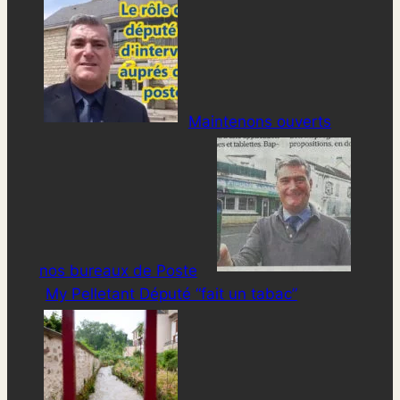
Maintenons ouverts
nos bureaux de Poste
My Pelletant Député “fait un tabac”