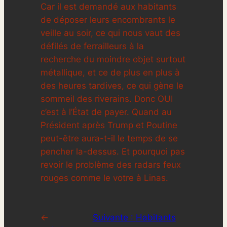
Car il est demandé aux habitants
de déposer leurs encombrants le
veille au soir, ce qui nous vaut des
défilés de ferrailleurs à la
recherche du moindre objet surtout
métallique, et ce de plus en plus à
des heures tardives, ce qui gène le
sommeil des riverains. Donc OUI
c’est à l’État de payer. Quand au
Président après Trump et Poutine
peut-être aura-t-il le temps de se
pencher la-dessus. Et pourquoi pas
revoir le problème des radars feux
rouges comme le votre à Linas.
←
Suivante :
Habitants