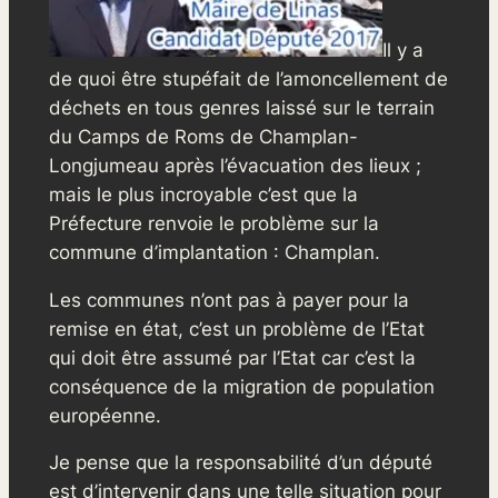
Il y a
de quoi être stupéfait de l’amoncellement de
déchets en tous genres laissé sur le terrain
du Camps de Roms de Champlan-
Longjumeau après l’évacuation des lieux ;
mais le plus incroyable c’est que la
Préfecture renvoie le problème sur la
commune d’implantation : Champlan.
Les communes n’ont pas à payer pour la
remise en état, c’est un problème de l’Etat
qui doit être assumé par l’Etat car c’est la
conséquence de la migration de population
européenne.
Je pense que la responsabilité d’un député
est d’intervenir dans une telle situation pour