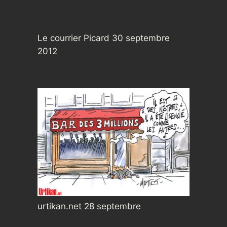
Le courrier Picard 30 septembre
2012
urtikan.net 28 septembre