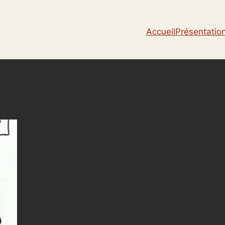
Accueil
Présentatio