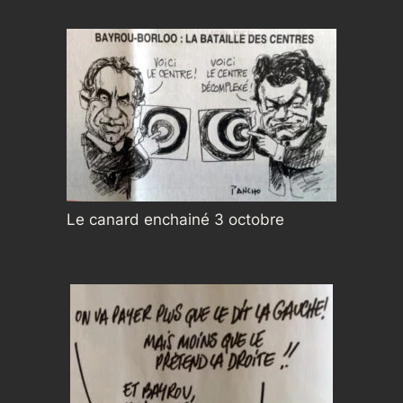
Le canard enchainé 3 octobre