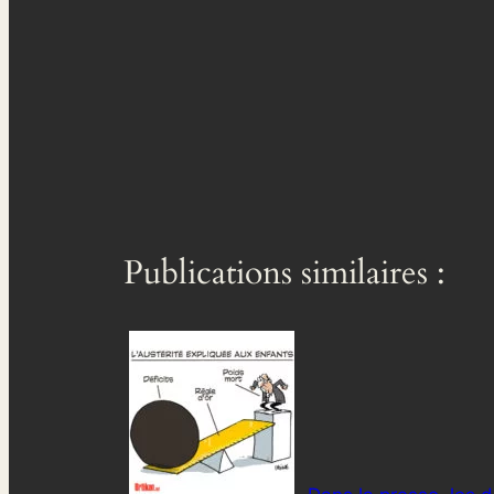
Publications similaires :