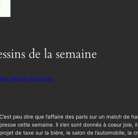
essins de la semaine
lleur dessin de presse
C’est peu dire que l’affaire des paris sur un match de ha
presse cette semaine. Il s’en sont donnés à coeur joie, il
projet de taxe sur la bière, le salon de l’automobile, la