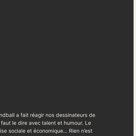
ndball a fait réagir nos dessinateurs de
 faut le dire avec talent et humour. Le
 crise sociale et économique… Rien n’est