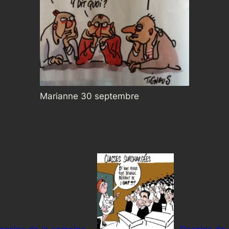
Marianne 30 septembre