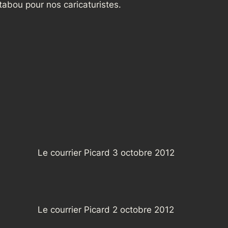
tabou pour nos caricaturistes.
Le courrier Picard 3 octobre 2012
Le courrier Picard 2 octobre 2012