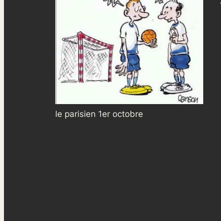
le parisien 1er octobre