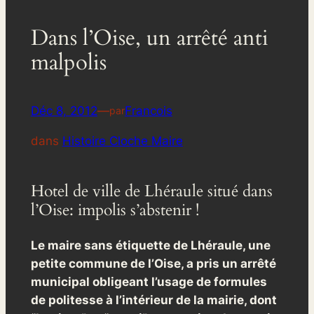
Dans l’Oise, un arrêté anti
malpolis
Déc 8, 2012
—
Francois
par
dans
Histoire Cloche Maire
Hotel de ville de Lhéraule situé dans
l’Oise: impolis s’abstenir !
Le maire sans étiquette de Lhéraule, une
petite commune de l’Oise, a pris un arrêté
municipal obligeant l’usage de formules
de politesse à l’intérieur de la mairie, dont