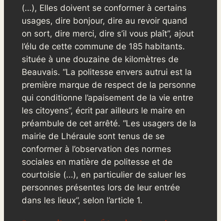
(…), Elles doivent se conformer à certains
usages, dire bonjour, dire au revoir quand
on sort, dire merci, dire s’il vous plaît”, ajout
l’élu de cette commune de 185 habitants.
située à une douzaine de kilomètres de
Beauvais. “La politesse envers autrui est la
première marque de respect de la personne
qui conditionne l’apaisement de la vie entre
les citoyens”, écrit par ailleurs le maire en
préambule de cet arrêté. “Les usagers de la
mairie de Lhéraule sont tenus de se
conformer à l’observation des normes
sociales en matière de politesse et de
courtoisie (…), en particulier de saluer les
personnes présentes lors de leur entrée
dans les lieux”, selon l’article 1.