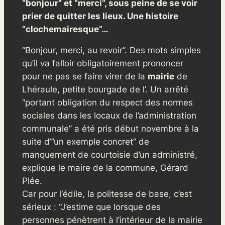
“bonjour” et “merci”, sous peine de se voir
prier de quitter les lieux. Une histoire
“clochemairesque”…
“Bonjour, merci, au revoir”. Des mots simples
qu’il va falloir obligatoirement prononcer
pour ne pas se faire virer de la
mairie
de
Lhéraule, petite bourgade de l’. Un arrêté
“portant obligation du respect des normes
sociales dans les locaux de l’administration
communale” a été pris début novembre à la
suite d’”un exemple concret” de
manquement de courtoisie d’un administré,
explique le maire de la commune, Gérard
Plée.
Car pour l‘édile, la politesse de base, c’est
sérieux : “J’estime que lorsque des
personnes pénètrent à l’intérieur de la mairie