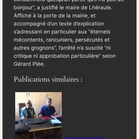
bonjour”, a justifié le maire de Lhéraule.
Affiché à la porte de la mairie, et
accompagné d’un texte d’explication
s’adressant en particulier aux “éternels
mécontents, rancuniers, persécutés et
autres grognons”, l’arrêté n’a suscité “ni
critique ni approbation particulière” selon
Gérard Plée.
Publications similaires :
Vis ma vie d’élu !