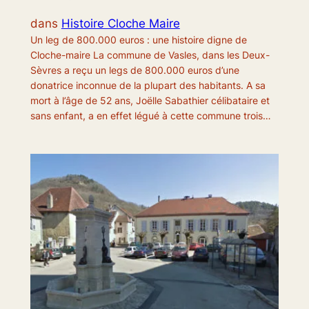
dans
Histoire Cloche Maire
Un leg de 800.000 euros : une histoire digne de
Cloche-maire La commune de Vasles, dans les Deux-
Sèvres a reçu un legs de 800.000 euros d’une
donatrice inconnue de la plupart des habitants. A sa
mort à l’âge de 52 ans, Joëlle Sabathier célibataire et
sans enfant, a en effet légué à cette commune trois…