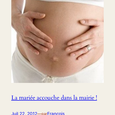
La mariée accouche dans la mairie !
Juil 22, 2012
—
Francois
par