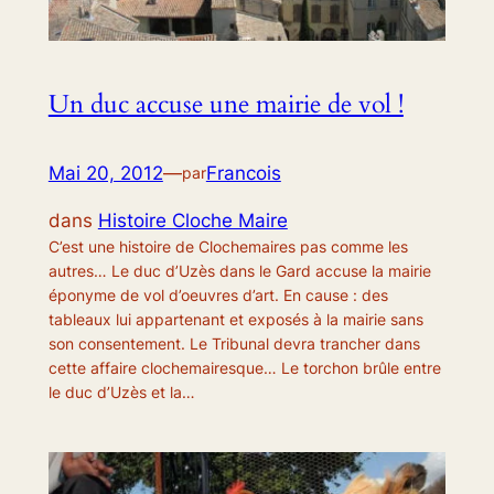
Un duc accuse une mairie de vol !
Mai 20, 2012
—
Francois
par
dans
Histoire Cloche Maire
C’est une histoire de Clochemaires pas comme les
autres… Le duc d’Uzès dans le Gard accuse la mairie
éponyme de vol d’oeuvres d’art. En cause : des
tableaux lui appartenant et exposés à la mairie sans
son consentement. Le Tribunal devra trancher dans
cette affaire clochemairesque… Le torchon brûle entre
le duc d’Uzès et la…