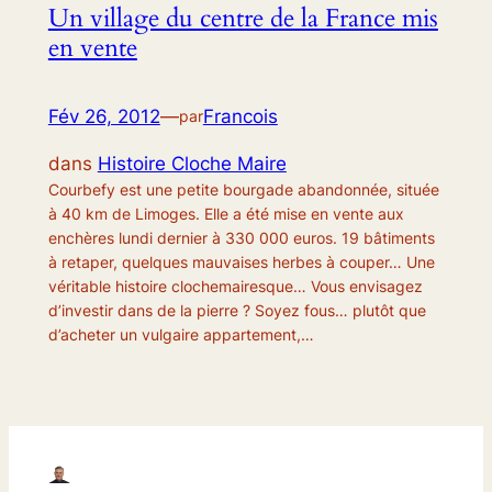
Un village du centre de la France mis
en vente
Fév 26, 2012
—
Francois
par
dans
Histoire Cloche Maire
Courbefy est une petite bourgade abandonnée, située
à 40 km de Limoges. Elle a été mise en vente aux
enchères lundi dernier à 330 000 euros. 19 bâtiments
à retaper, quelques mauvaises herbes à couper… Une
véritable histoire clochemairesque… Vous envisagez
d’investir dans de la pierre ? Soyez fous… plutôt que
d’acheter un vulgaire appartement,…