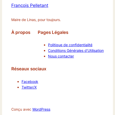
François Pelletant
Maire de Linas, pour toujours.
À propos
Pages Légales
Politique de confidentialité
Conditions Générales d’Utilisation
Nous contacter
Réseaux sociaux
Facebook
Twitter/X
Conçu avec
WordPress