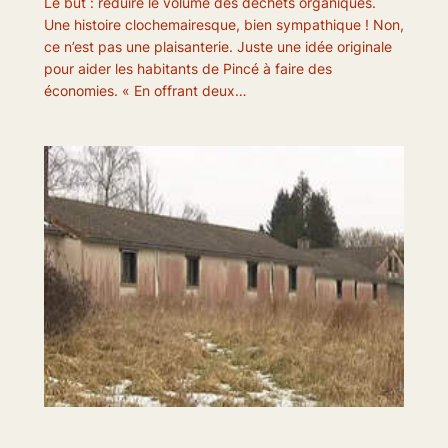
Le but : réduire le volume des déchets organiques.
Une histoire clochemairesque, bien sympathique ! Non,
ce n’est pas une plaisanterie. Juste une idée originale
pour aider les habitants de Pincé à faire des
économies. « En offrant deux…