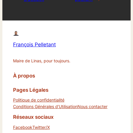
François Pelletant
Maire de Linas, pour toujours.
À propos
Pages Légales
Politique de confidentialité
Conditions Générales d’Utilisation
Nous contacter
Réseaux sociaux
Facebook
Twitter/X