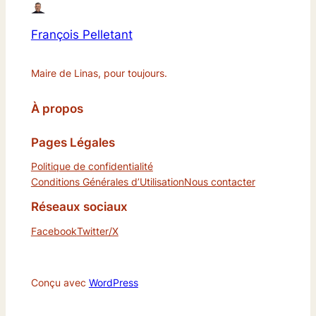
François Pelletant
Maire de Linas, pour toujours.
À propos
Pages Légales
Politique de confidentialité
Conditions Générales d’Utilisation
Nous contacter
Réseaux sociaux
Facebook
Twitter/X
Conçu avec
WordPress