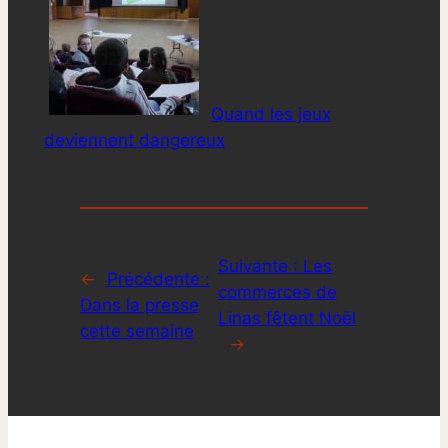
Quand les jeux
deviennent dangereux
Suivante :
Les
←
Précédente :
commerces de
Dans la presse
Linas fêtent Noël
cette semaine
→