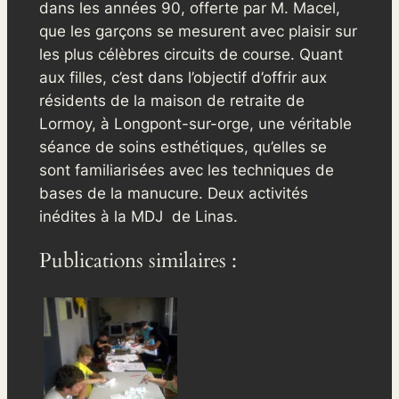
dans les années 90, offerte par M. Macel,
que les garçons se mesurent avec plaisir sur
les plus célèbres circuits de course. Quant
aux filles, c’est dans l’objectif d’offrir aux
résidents de la maison de retraite de
Lormoy, à Longpont-sur-orge, une véritable
séance de soins esthétiques, qu’elles se
sont familiarisées avec les techniques de
bases de la manucure. Deux activités
inédites à la MDJ de Linas.
Publications similaires :