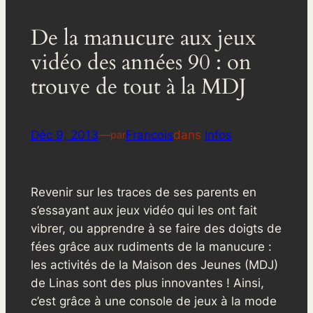
De la manucure aux jeux
vidéo des années 90 : on
trouve de tout à la MDJ
Déc 9, 2013
—
Francois
dans
Infos
par
Revenir sur les traces de ses parents en
s’essayant aux jeux vidéo qui les ont fait
vibrer, ou apprendre à se faire des doigts de
fées grâce aux rudiments de la manucure :
les activités de la Maison des Jeunes (MDJ)
de Linas sont des plus innovantes ! Ainsi,
c’est grâce à une console de jeux à la mode