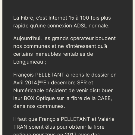
La Fibre, c’est Internet 15 à 100 fois plus
rapide qu’une connexion ADSL normale.
Aujourd’hui, les grands opérateur boudent
nos communes et ne s’intéressent qu’à
certains immeubles rentables de
Longjumeau ;
François PELLETANT a repris le dossier en
Avril 2014.En décembre SFR et
Numéricable décident de venir distribuer
leur BOX Optique sur la fibre de la CAEE,
dans nos communes.
Il faut que François PELLETANT et Valérie
TRAN soient élus pour obtenir la fibre
optique pour tous en 2017 avec des