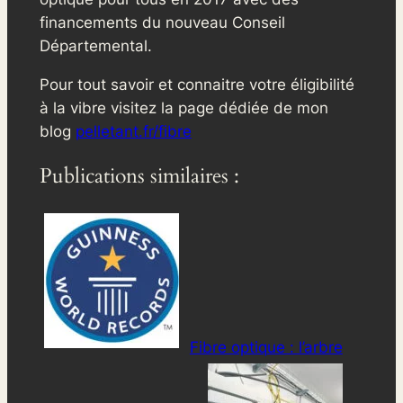
financements du nouveau Conseil
Départemental.
Pour tout savoir et connaitre votre éligibilité
à la vibre visitez la page dédiée de mon
blog
pelletant.fr/fibre
Publications similaires :
Fibre optique : l’arbre