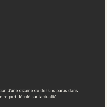
ion d’une dizaine de dessins parus dans
n regard décalé sur l’actualité.