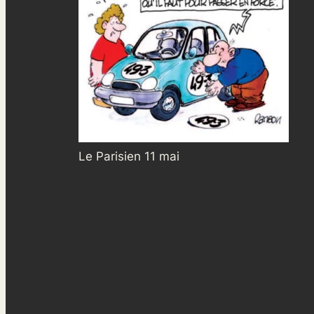
Le Parisien 11 mai