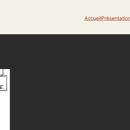
Accueil
Présentatio