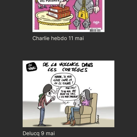
Charlie hebdo 11 mai
Delucq 9 mai