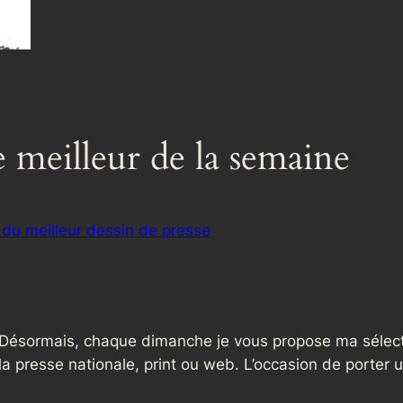
le meilleur de la semaine
 du meilleur dessin de presse
Désormais, chaque dimanche je vous propose ma sélect
la presse nationale, print ou web. L’occasion de porter u