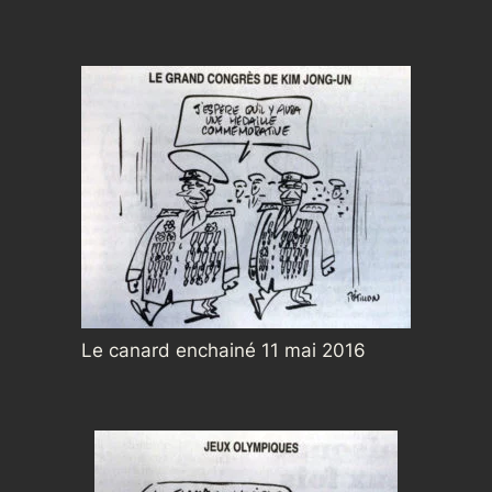
Le canard enchainé 11 mai 2016