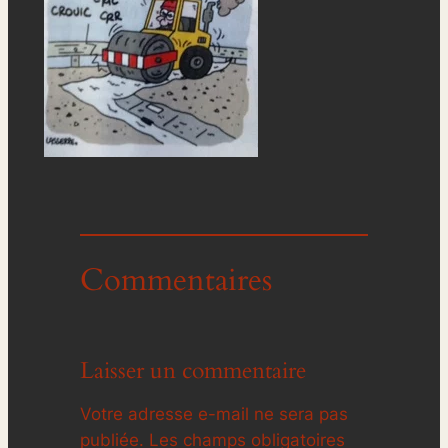
Commentaires
Laisser un commentaire
Votre adresse e-mail ne sera pas
publiée.
Les champs obligatoires