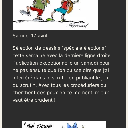
Samuel 17 avril
Sélection de dessins “spéciale élections”
cette semaine avec la dernière ligne droite.
Publication exceptionnelle un samedi pour
ne pas ensuite que l’on puisse dire que j’ai
interféré dans le scrutin en publiant le jour
du scrutin. Avec tous les procéduriers qui
cherchent des poux en ce moment, mieux
vaut être prudent !