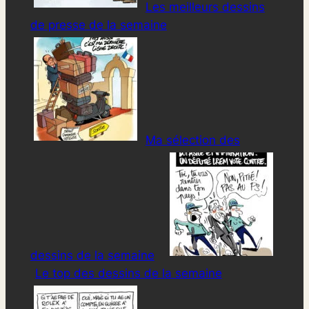
Les meilleurs dessins
de presse de la semaine
Ma sélection des
dessins de la semaine
Le top des dessins de la semaine