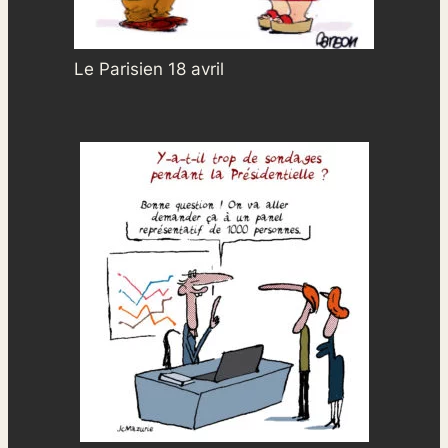
Le Parisien 18 avril