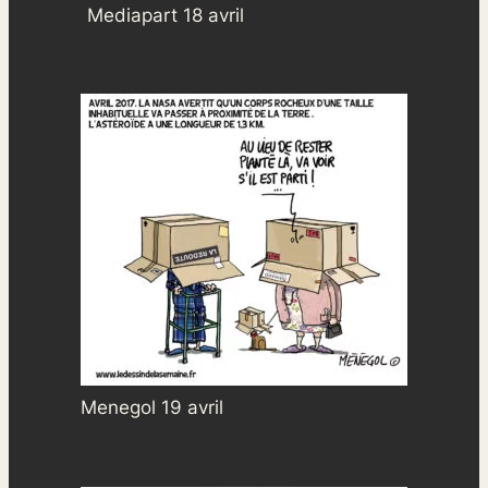
Mediapart 18 avril
Menegol 19 avril