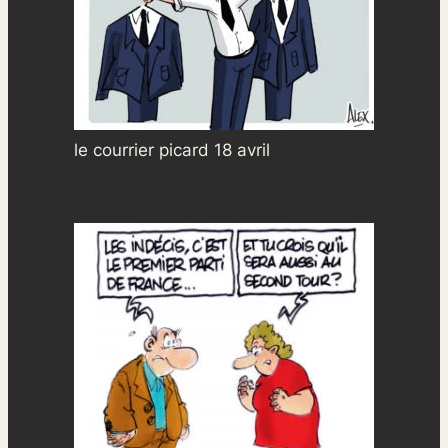
le courrier picard 18 avril