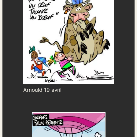
Arnould 19 avril