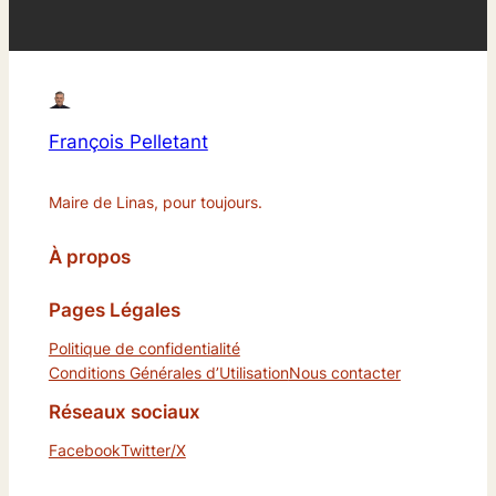
François Pelletant
Maire de Linas, pour toujours.
À propos
Pages Légales
Politique de confidentialité
Conditions Générales d’Utilisation
Nous contacter
Réseaux sociaux
Facebook
Twitter/X