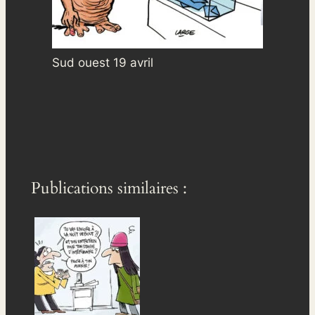
Sud ouest 19 avril
Publications similaires :