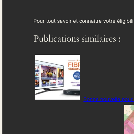
Pour tout savoir et connaitre votre éligibi
Publications similaires :
Bonne nouvelle pour l