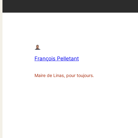
François Pelletant
Maire de Linas, pour toujours.