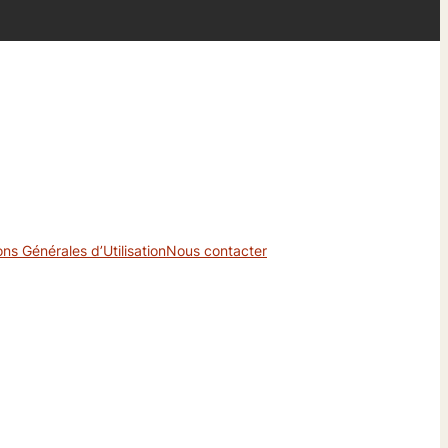
ons Générales d’Utilisation
Nous contacter