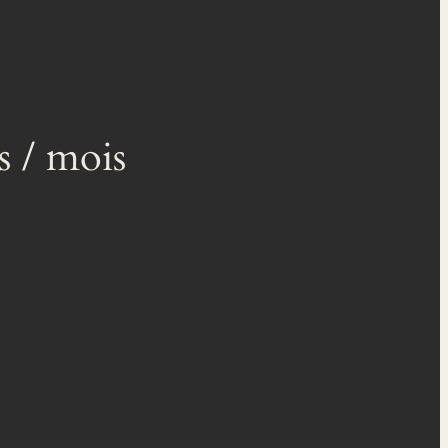
s / mois