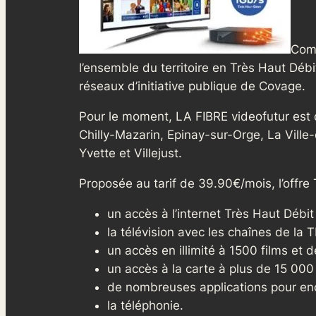
Comm
l’ensemble du territoire en Très Haut Débi
réseaux d’initiative publique de Covage.
Pour le moment, LA FIBRE videofutur est
Chilly-Mazarin, Epinay-sur-Orge, La Ville
Yvette et Villejust.
Proposée au tarif de 39.90€/mois, l’offre T
un accès à l’internet Très Haut Débit
la télévision avec les chaînes de la 
un accès en illimité à 1500 films et 
un accès à la carte à plus de 15 000
de nombreuses applications pour enc
la téléphonie.