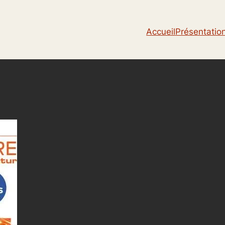
Accueil
Présentatio