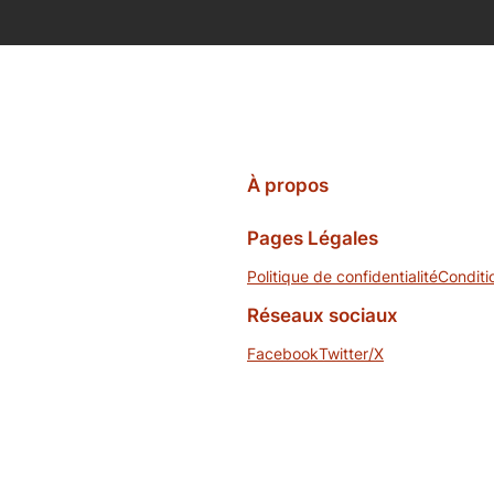
À propos
Pages Légales
Politique de confidentialité
Conditi
Réseaux sociaux
Facebook
Twitter/X