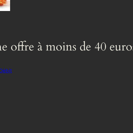
ne offre à moins de 40 euro
Débit