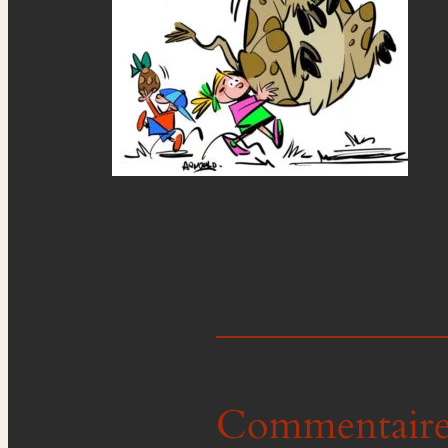
Commentaire