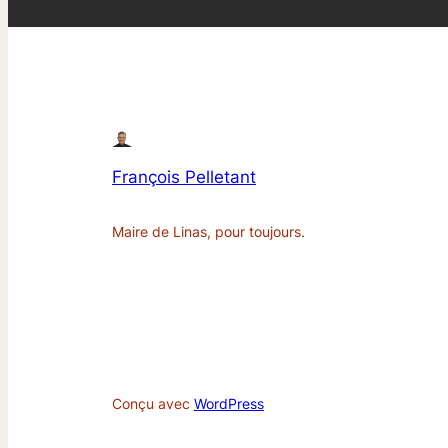
François Pelletant
Maire de Linas, pour toujours.
Conçu avec
WordPress