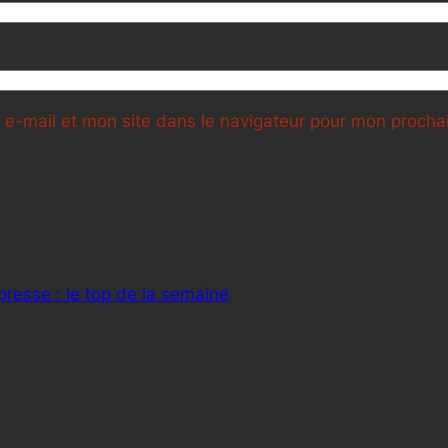
e-mail et mon site dans le navigateur pour mon proch
presse : le top de la semaine