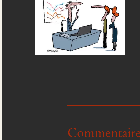
Commentaire