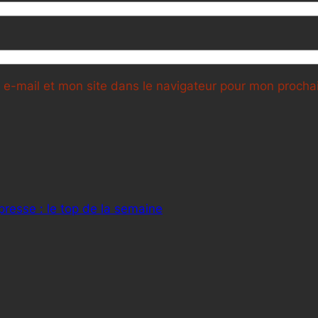
e-mail et mon site dans le navigateur pour mon proch
presse : le top de la semaine