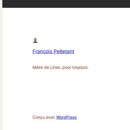
François Pelletant
Maire de Linas, pour toujours.
Conçu avec
WordPress