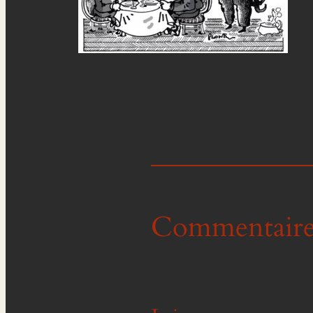
Commentaire