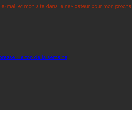
e-mail et mon site dans le navigateur pour mon proch
presse : le top de la semaine