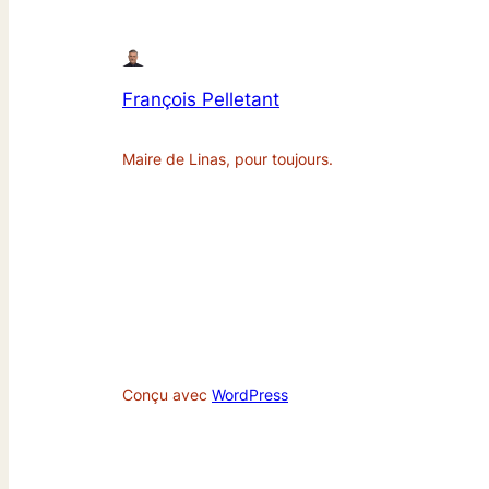
François Pelletant
Maire de Linas, pour toujours.
Conçu avec
WordPress