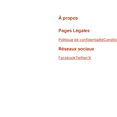
À propos
Pages Légales
Politique de confidentialité
Conditi
Réseaux sociaux
Facebook
Twitter/X