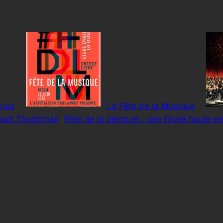
inas
La Fête de la Musique
Fête de la peinture : une finale haute en