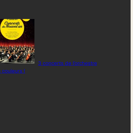
3 concerts de l’orchestre
 couleurs !