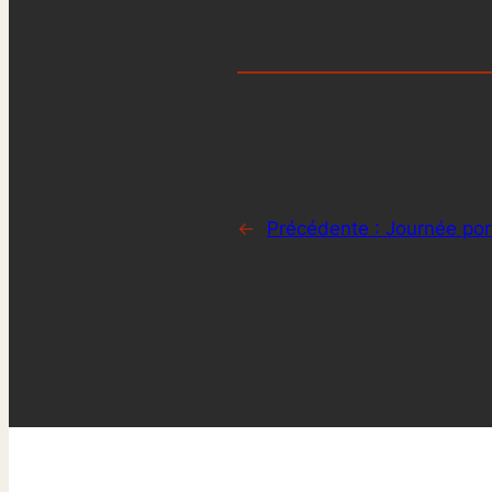
←
Précédente :
Journée por