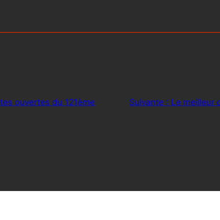
tes ouvertes du 121ème
Suivante :
Le meilleur 