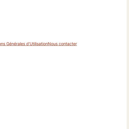
ons Générales d’Utilisation
Nous contacter