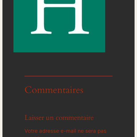
Commentaires
Laisser un commentaire
Votre adresse e-mail ne sera pas