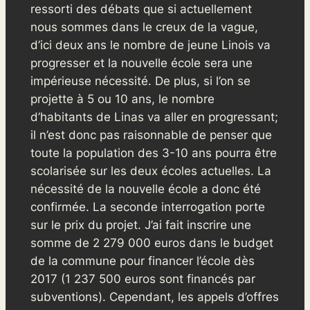
ressorti des débats que si actuellement
nous sommes dans le creux de la vague,
d’ici deux ans le nombre de jeune Linois va
progresser et la nouvelle école sera une
impérieuse nécessité. De plus, si l’on se
projette à 5 ou 10 ans, le nombre
d’habitants de Linas va aller en progressant;
il n’est donc pas raisonnable de penser que
toute la population des 3-10 ans pourra être
scolarisée sur les deux écoles actuelles. La
nécessité de la nouvelle école a donc été
confirmée. La seconde interrogation porte
sur le prix du projet. J’ai fait inscrire une
somme de 2 279 000 euros dans le budget
de la commune pour financer l’école dès
2017 (1 237 500 euros sont financés par
subventions). Cependant, les appels d’offres