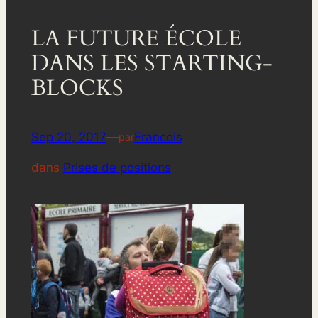
LA FUTURE ÉCOLE
DANS LES STARTING-
BLOCKS
Sep 20, 2017
—
Francois
par
dans
Prises de positions