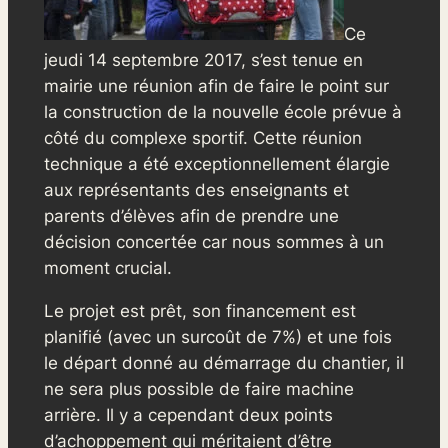
Ce
jeudi 14 septembre 2017, s’est tenue en
mairie une réunion afin de faire le point sur
la construction de la nouvelle école prévue à
côté du complexe sportif. Cette réunion
technique a été exceptionnellement élargie
aux représentants des enseignants et
parents d’élèves afin de prendre une
décision concertée car nous sommes à un
moment crucial.
Le projet est prêt, son financement est
planifié (avec un surcoût de 7%) et une fois
le départ donné au démarrage du chantier, il
ne sera plus possible de faire machine
arrière. Il y a cependant deux points
d’achoppement qui méritaient d’être