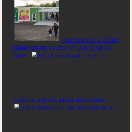
UNE NOUVELLE ÉCOLE
ÉLÉMENTAIRE EN 2021 ET UNE 3ÈME EN
2026
Gérer les
suites de l’attentat auprès des enfants
Feu vert pour l’école…