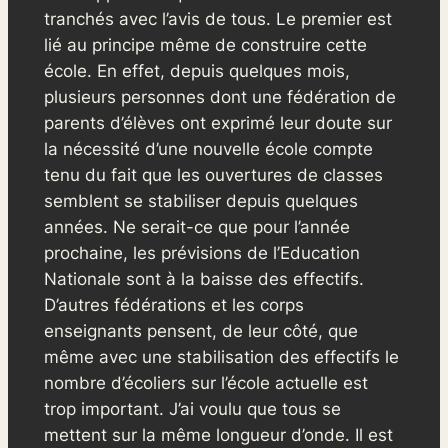
tranchés avec l’avis de tous. Le premier est
lié au principe même de construire cette
école. En effet, depuis quelques mois,
plusieurs personnes dont une fédération de
parents d’élèves ont exprimé leur doute sur
la nécessité d’une nouvelle école compte
tenu du fait que les ouvertures de classes
semblent se stabiliser depuis quelques
années. Ne serait-ce que pour l’année
prochaine, les prévisions de l’Education
Nationale sont à la baisse des effectifs.
D’autres fédérations et les corps
enseignants pensent, de leur côté, que
même avec une stabilisation des effectifs le
nombre d’écoliers sur l’école actuelle est
trop important. J’ai voulu que tous se
mettent sur la même longueur d’onde. Il est