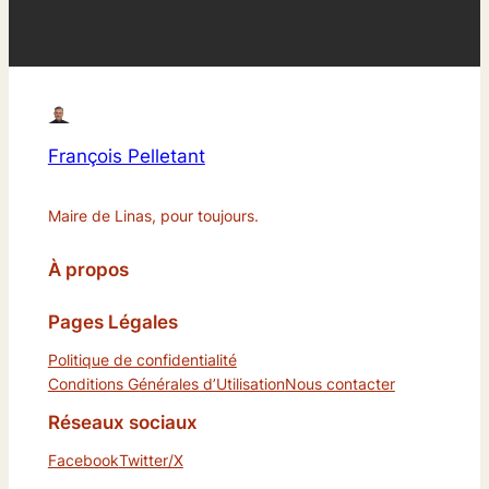
François Pelletant
Maire de Linas, pour toujours.
À propos
Pages Légales
Politique de confidentialité
Conditions Générales d’Utilisation
Nous contacter
Réseaux sociaux
Facebook
Twitter/X