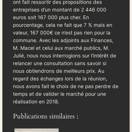
ont fait ressortir des propositions des
entreprises d’un montant de 2 446 000
euros soit 167 000 plus cher. En
pourcentage, cela ne fait que 7 % mais en
valeur, 167 000€ ce n’est pas rien pour la
commune. Avec les adjoints aux Finances,
M. Macel et celui aux marché publics, M.
Julié, nous nous interrogions sur l’intérêt de
relancer une consultation sans savoir si
nous obtiendrons de meilleurs prix. Au
regard des échanges lors de la réunion,
nous avons fait le choix de ne pas perdre de
temps et de valider le marché pour une
réalisation en 2018.
Publications similaires :