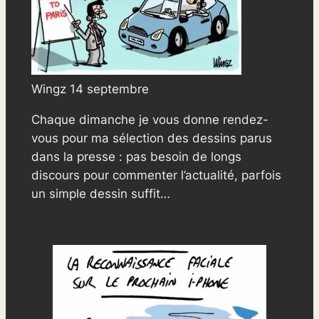
Wingz 14 septembre
Chaque dimanche je vous donne rendez-
vous pour ma sélection des dessins parus
dans la presse : pas besoin de longs
discours pour commenter l’actualité, parfois
un simple dessin suffit…