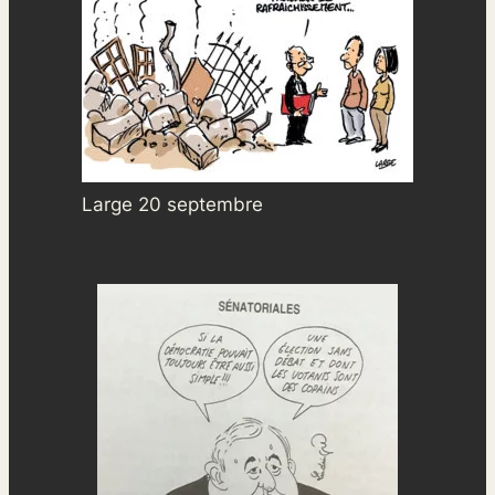
Large 20 septembre