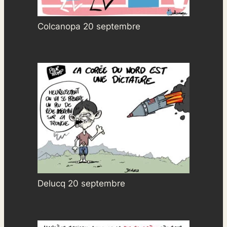
Colcanopa 20 septembre
Delucq 20 septembre