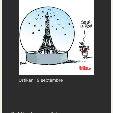
Urtikan 19 septembre