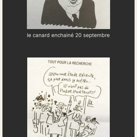
le canard enchainé 20 septembre