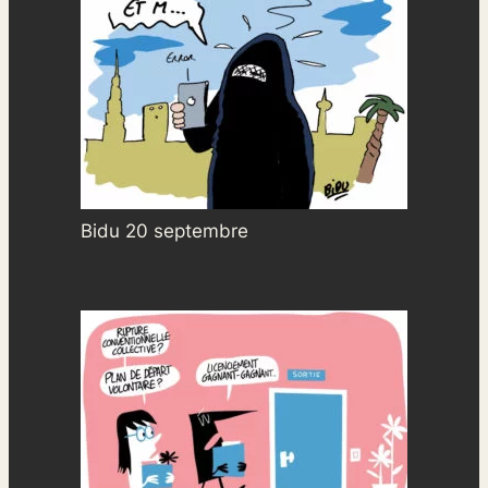
Bidu 20 septembre