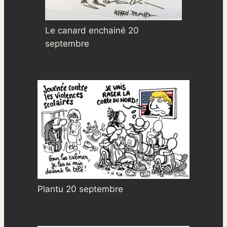
Le canard enchainé 20
septembre
Plantu 20 septembre