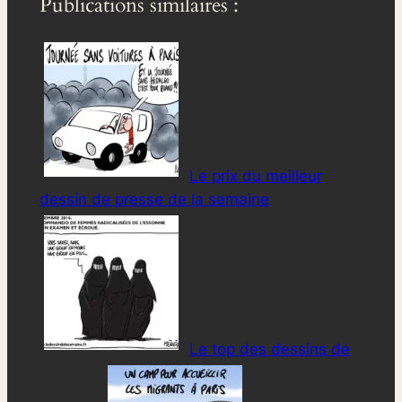
Publications similaires :
Le prix du meilleur
dessin de presse de la semaine
Le top des dessins de