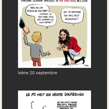
Ixène 20 septembre