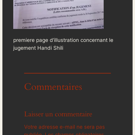
premiere page d’illustration concernant le
jugement Handi Shili
Commentaires
Laisser un commentaire
Votre adresse e-mail ne sera pas
publiée.
Les champs obligatoires