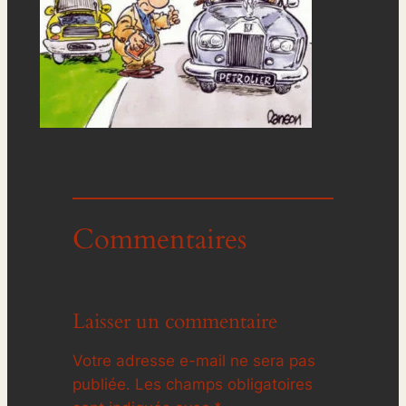
Commentaires
Laisser un commentaire
Votre adresse e-mail ne sera pas
publiée.
Les champs obligatoires