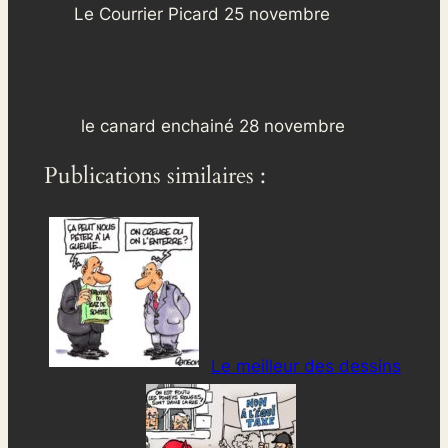
Le Courrier Picard 25 novembre
le canard enchainé 28 novembre
Publications similaires :
Le meilleur des dessins