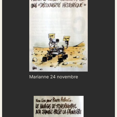
Marianne 24 novembre