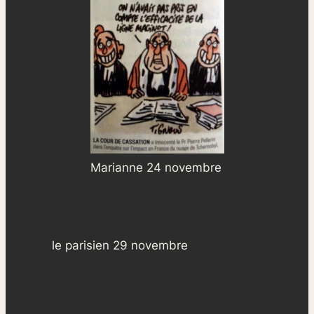
Marianne 24 novembre
le parisien 29 novembre