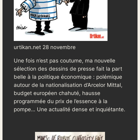
urtikan.net 28 novembre
Une fois n’est pas coutume, ma nouvelle
sélection des dessins de presse fait la part
belle à la politique économique : polémique
autour de la nationalisation d’Arcelor Mittal,
budget européen chahuté, hausse
programmée du prix de l’essence à la
pompe… Une actualité dense et inquiétante.