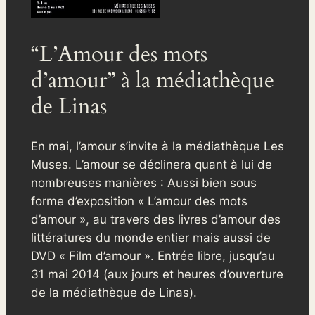
“L’Amour des mots
d’amour” à la médiathèque
de Linas
En mai, l’amour s’invite à la médiathèque Les
Muses. L’amour se déclinera quant à lui de
nombreuses manières : Aussi bien sous
forme d’exposition « L’amour des mots
d’amour », au travers des livres d’amour des
littératures du monde entier mais aussi de
DVD « Film d’amour ». Entrée libre, jusqu’au
31 mai 2014 (aux jours et heures d’ouverture
de la médiathèque de Linas).