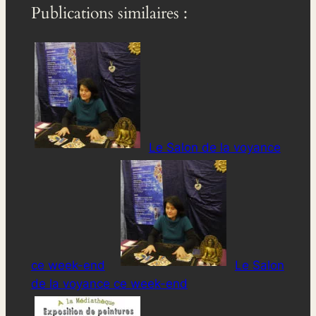
Publications similaires :
Le Salon de la voyance
ce week-end
Le Salon
de la voyance ce week-end