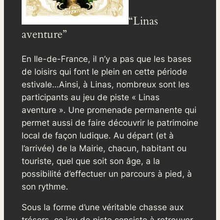
“Linas
aventure”
En Ile-de-France, il n’y a pas que les bases
de loisirs qui font le plein en cette période
estivale…Ainsi, à Linas, nombreux sont les
participants au jeu de piste « Linas
aventure ». Une promenade permanente qui
permet aussi de faire découvrir le patrimoine
local de façon ludique. Au départ (et à
l’arrivée) de la Mairie, chacun, habitant ou
touriste, quel que soit son âge, a la
possibilité d’effectuer un parcours à pied, à
son rythme.
Sous la forme d’une véritable chasse aux