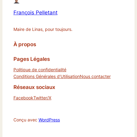
François Pelletant
Maire de Linas, pour toujours.
À propos
Pages Légales
Politique de confidentialité
Conditions Générales d’Utilisation
Nous contacter
Réseaux sociaux
Facebook
Twitter/X
Conçu avec
WordPress