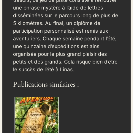
trésors, ce jeu de piste consiste à retrouver
une phrase mystère à l’aide de lettres
disséminées sur le parcours long de plus de
5 kilomètres. Au final, un diplôme de
participation personnalisé est remis aux
aventuriers. Chaque semaine pendant l’été,
une quinzaine d’expéditions est ainsi
organisée pour le plus grand plaisir des
petits et des grands. Cela risque bien d’être
le succès de l’été à Linas…
Publications similaires :