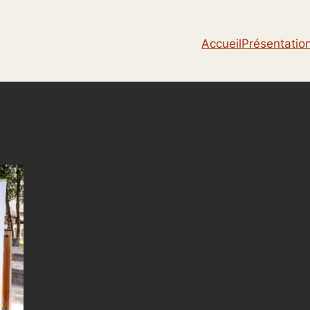
Accueil
Présentatio