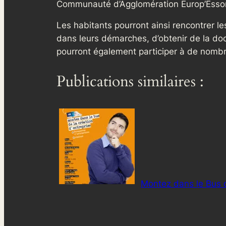
Communauté d’Agglomération Europ’Esso
Les habitants pourront ainsi rencontrer le
dans leurs démarches, d’obtenir de la do
pourront également participer à de nombre
Publications similaires :
Montez dans le Bus d