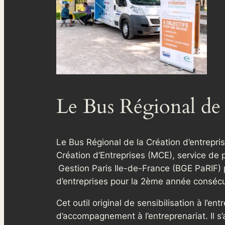
Le Bus Régional de l
Le Bus Régional de la Création d’entrepris
Création d’Entreprises (MCE), service de 
Gestion Paris Ile-de-France (BGE PaRIF) 
d’entreprises pour la 2ème année consécu
Cet outil original de sensibilisation à l’e
d’accompagnement à l’entreprenariat. Il s’a