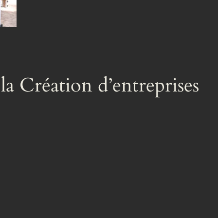
la Création d’entreprises