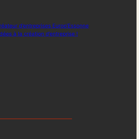
réateur d’entreprises Europ’Essonne
ées à la création d’entreprise !