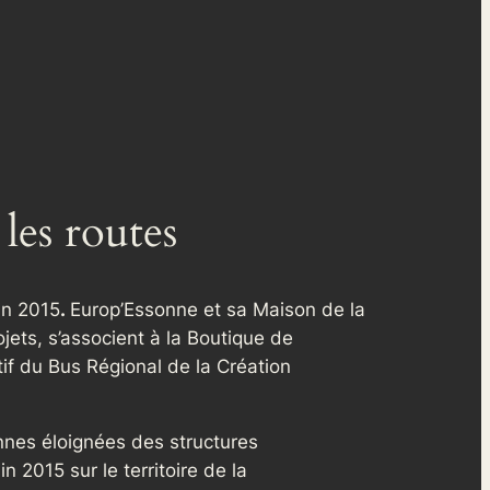
les routes
uin 2015
.
Europ’Essonne et sa Maison de la
ets, s’associent à la Boutique de
if du Bus Régional de la Création
sonnes éloignées des structures
n 2015 sur le territoire de la