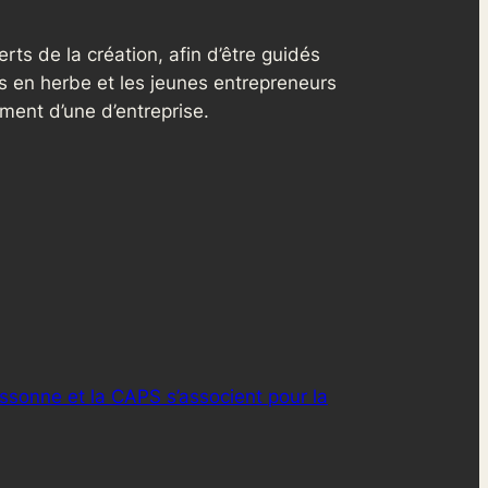
rts de la création, afin d’être guidés
s en herbe et les jeunes entrepreneurs
ment d’une d’entreprise.
ssonne et la CAPS s’associent pour la