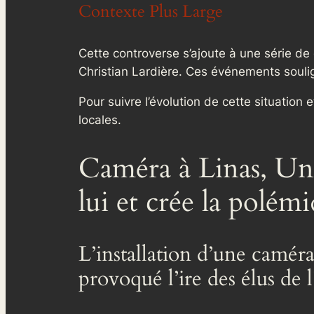
Contexte Plus Large
Cette controverse s’ajoute à une série de
Christian Lardière. Ces événements souli
Pour suivre l’évolution de cette situation 
locales.
Caméra à Linas, Un
lui et crée la polém
L’installation d’une camér
provoqué l’ire des élus de l