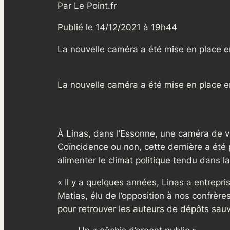
Par Le Point.fr
Publié le 14/12/2021 à 19h44
La nouvelle caméra a été mise en place e
La nouvelle caméra a été mise en place e
À Linas, dans l’Essonne, une caméra de vid
Coïncidence ou non, cette dernière a été 
alimenter le climat politique tendu dans la 
« Il y a quelques années, Linas a entrepri
Matias, élu de l’opposition à nos confrères
pour retrouver les auteurs de dépôts sauva