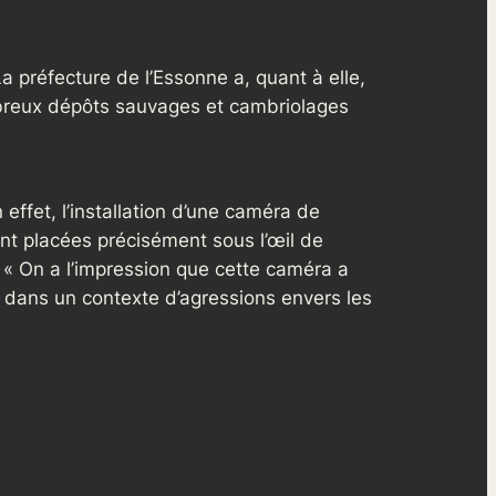
La préfecture de l’Essonne a, quant à elle,
mbreux dépôts sauvages et cambriolages
 effet, l’installation d’une caméra de
ont placées précisément sous l’œil de
 « On a l’impression que cette caméra a
i, dans un contexte d’agressions envers les