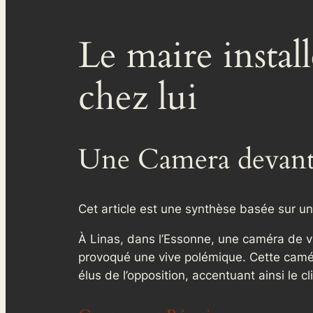
Le maire instal
chez lui
Une Camera devant 
Cet article est une synthèse basée sur un
À Linas, dans l’Essonne, une caméra de vid
provoqué une vive polémique. Cette caméra
élus de l’opposition, accentuant ainsi le 