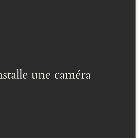
stalle une caméra