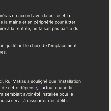
améras en accord avec la police et la
 la mairie et en périphérie pour lutter
e à la rentrée, ne faisait pas partie du
n, justifiant le choix de l’emplacement
ées.
. Rui Matias a souligné que l’installation
ce de cette dépense, surtout quand la
a semblait avoir été installée pour le
aussi servir à dissuader des délits.