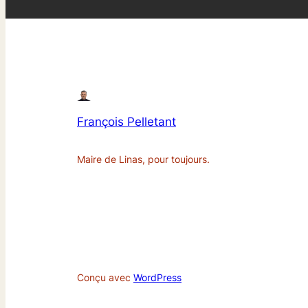
François Pelletant
Maire de Linas, pour toujours.
Conçu avec
WordPress