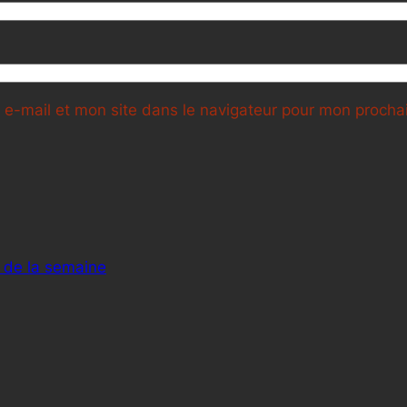
e-mail et mon site dans le navigateur pour mon proch
 de la semaine