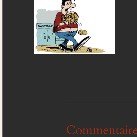
Commentaire