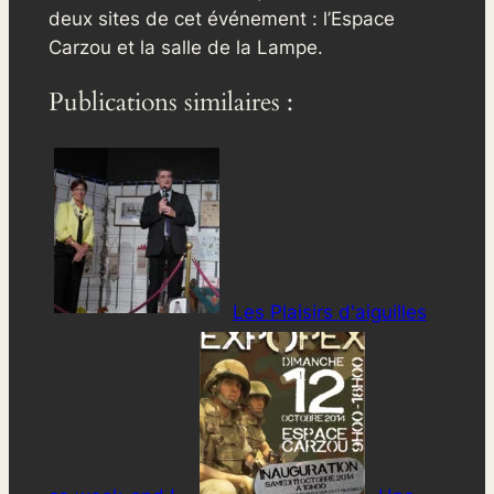
deux sites de cet événement : l’Espace
Carzou et la salle de la Lampe.
Publications similaires :
Les Plaisirs d'aiguilles