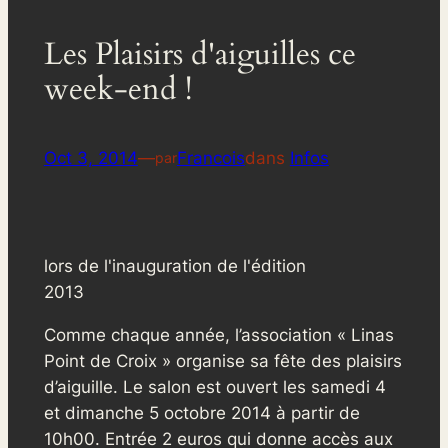
Les Plaisirs d'aiguilles ce
week-end !
Oct 3, 2014
—
Francois
dans
Infos
par
lors de l'inauguration de l'édition
2013
Comme chaque année, l’association « Linas
Point de Croix » organise sa fête des plaisirs
d’aiguille. Le salon est ouvert les samedi 4
et dimanche 5 octobre 2014 à partir de
10h00. Entrée 2 euros qui donne accès aux