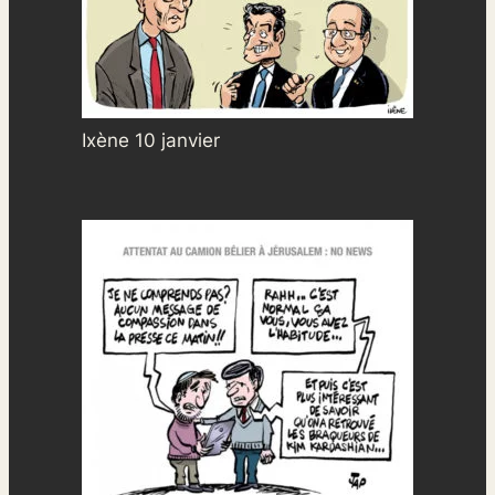
Ixène 10 janvier