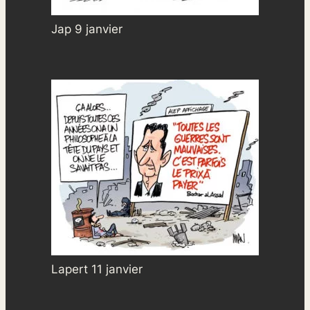
Jap 9 janvier
Lapert 11 janvier