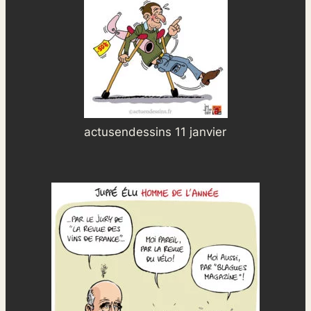
actusendessins 11 janvier