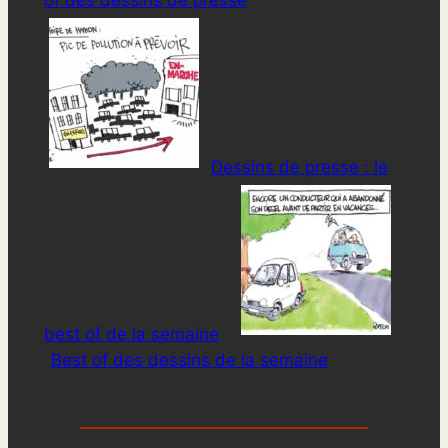
of des dessins de presse
Dessins de presse : le
best of de la semaine
Best of des dessins de la semaine