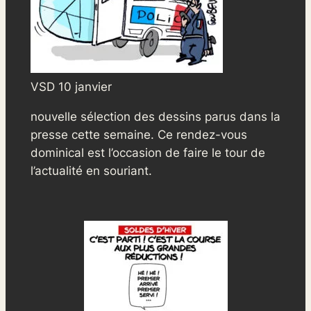
VSD 10 janvier
nouvelle sélection des dessins parus dans la
presse cette semaine. Ce rendez-vous
dominical est l’occasion de faire le tour de
l’actualité en souriant.