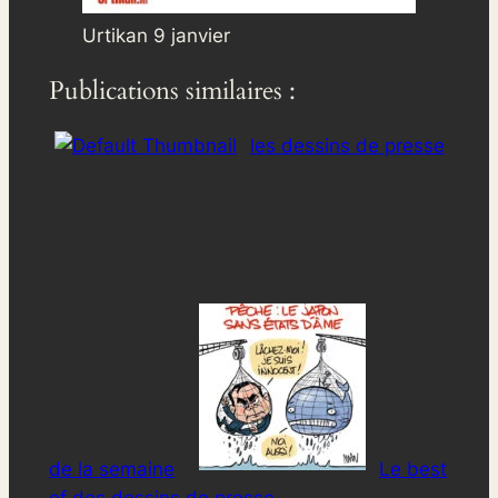
Urtikan 9 janvier
Publications similaires :
les dessins de presse
de la semaine
Le best