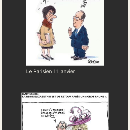
Le Parisien 11 janvier