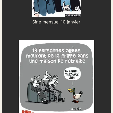
Siné mensuel 10 janvier