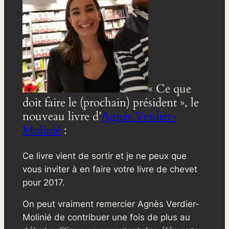
« Ce que
doit faire le (prochain) président », le
nouveau livre d’
Agnès Verdier-
Molinié
:
Ce livre vient de sortir et je ne peux que
vous inviter à en faire votre livre de chevet
pour 2017.
On peut vraiment remercier Agnès Verdier-
Molinié de contribuer une fois de plus au