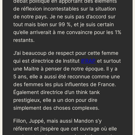
débat politique en apportant des éléments
de réflexion incontestables sur la situation
de notre pays. Je ne suis pas d’accord sur
tout mais bien sur 99 %, et je suis certain
qu’elle arriverait à me convaincre pour les 1%
restants.
J’ai beaucoup de respect pour cette femme
qui est directrice de Institut
IFRAP
et surtout
une Maitre à penser de notre époque. Il y a
5 ans, elle a aussi été reconnue comme une
des femmes les plus influentes de France.
Également directrice d’un think tank
prestigieux, elle a un don pour dire
simplement des choses complexes.
Fillon, Juppé, mais aussi Mandon s’y
réfèrent et j’espère que cet ouvrage où elle