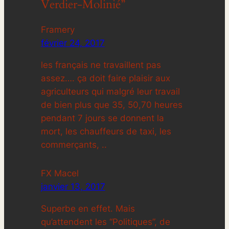
Verdier-Molinié”
Framery
février 24, 2017
les français ne travaillent pas
assez…. ça doit faire plaisir aux
agriculteurs qui malgré leur travail
de bien plus que 35, 50,70 heures
pendant 7 jours se donnent la
mort, les chauffeurs de taxi, les
commerçants, ..
FX Macel
janvier 13, 2017
Superbe en effet. Mais
qu’attendent les “Politiques”, de