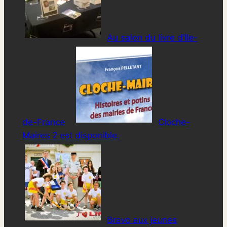
Au salon du livre d’Ile-
de-France
Cloche-
Maires 2 est disponible.
Bravo aux jeunes