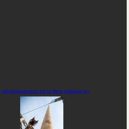
 développement de la fibre optique en