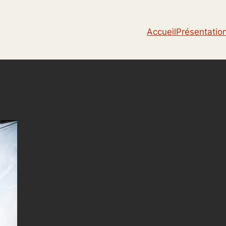
Accueil
Présentatio