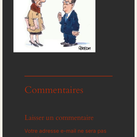
Commentaires
Laisser un commentaire
Votre adresse e-mail ne sera pas