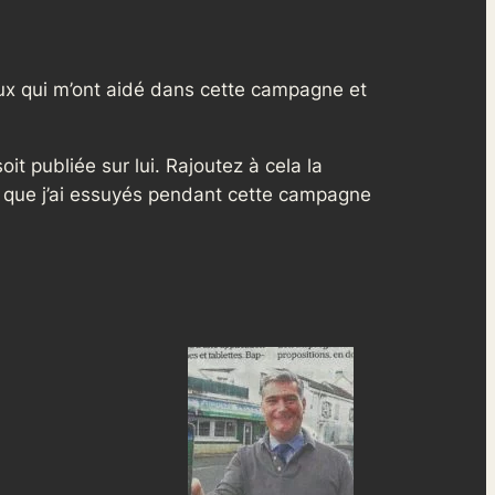
ux qui m’ont aidé dans cette campagne et
t publiée sur lui. Rajoutez à cela la
 que j’ai essuyés pendant cette campagne