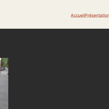
Accueil
Présentatio