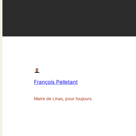
François Pelletant
Maire de Linas, pour toujours.