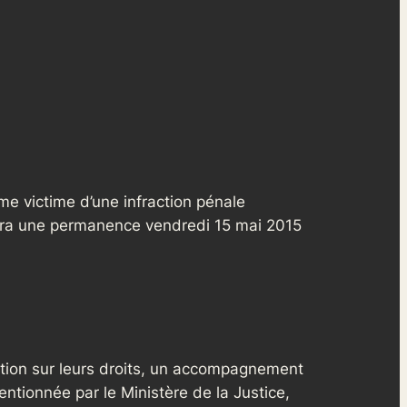
me victime d’une infraction pénale
tiendra une permanence vendredi 15 mai 2015
ation sur leurs droits, un accompagnement
ntionnée par le Ministère de la Justice,