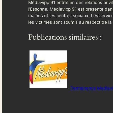
Médiavipp 91 entretien des relations privi
l’Essonne. Médiavipp 91 est présente dans
mairies et les centres sociaux. Les service
les victimes sont soumis au respect de la 
Publications similaires :
Permanence Mediavi