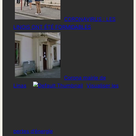
CORONAVIRUS : LES
LINOIS ONT ÉTÉ FORMIDABLES
Corona mairie de
Linas
Visualiser les
pertes d’énergie