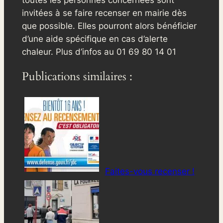
invitées à se faire recenser en mairie dès
que possible. Elles pourront alors bénéficier
d’une aide spécifique en cas d’alerte
chaleur. Plus d’infos au 01 69 80 14 01
Publications similaires :
Faites-vous recenser !