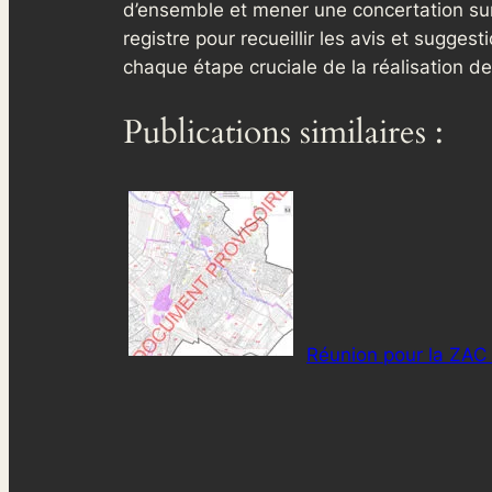
d’ensemble et mener une concertation sur
registre pour recueillir les avis et sugges
chaque étape cruciale de la réalisation de
Publications similaires :
Réunion pour la ZAC