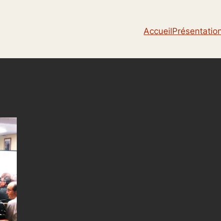
Accueil
Présentatio