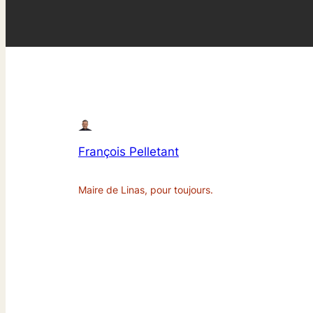
François Pelletant
Maire de Linas, pour toujours.