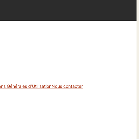
ons Générales d’Utilisation
Nous contacter