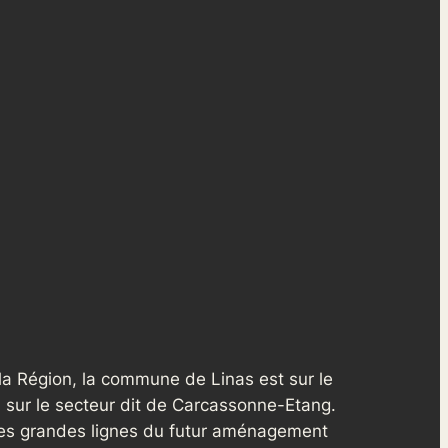
la Région, la commune de Linas est sur le
 sur le secteur dit de Carcassonne-Etang.
r les grandes lignes du futur aménagement