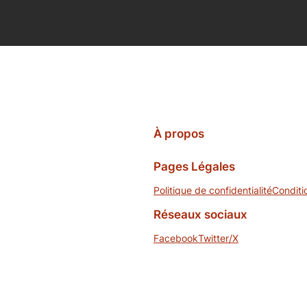
À propos
Pages Légales
Politique de confidentialité
Conditi
Réseaux sociaux
Facebook
Twitter/X