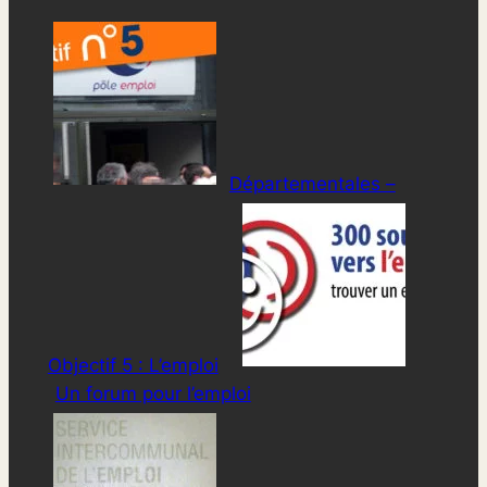
Départementales –
Objectif 5 : L’emploi
Un forum pour l’emploi