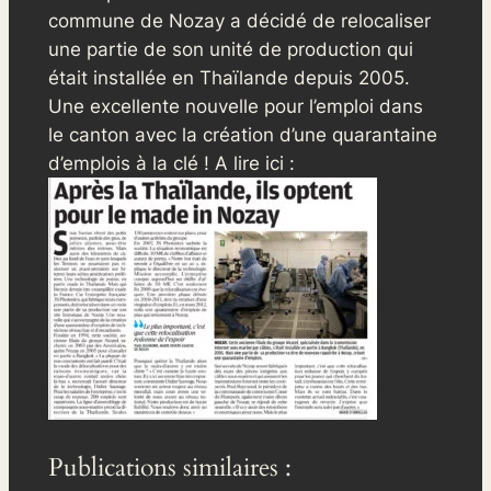
commune de Nozay a décidé de relocaliser
une partie de son unité de production qui
était installée en Thaïlande depuis 2005.
Une excellente nouvelle pour l’emploi dans
le canton avec la création d’une quarantaine
d’emplois à la clé ! A lire ici :
Publications similaires :