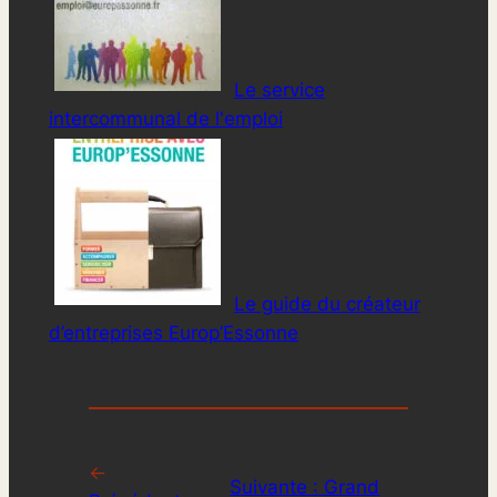
Le service
intercommunal de l'emploi
Le guide du créateur
d’entreprises Europ’Essonne
←
Suivante :
Grand