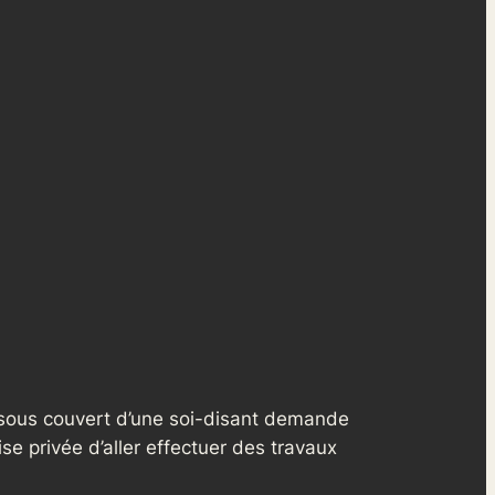
 sous couvert d’une soi-disant demande
se privée d’aller effectuer des travaux