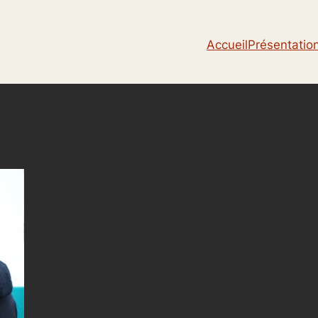
Accueil
Présentatio