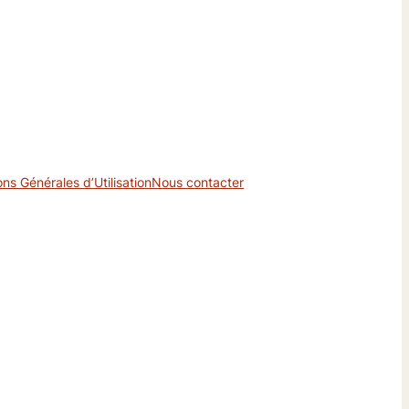
ons Générales d’Utilisation
Nous contacter