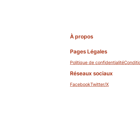
À propos
Pages Légales
Politique de confidentialité
Conditi
Réseaux sociaux
Facebook
Twitter/X