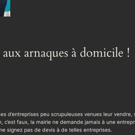
e aux arnaques à domicile !
es d’entreprises peu scrupuleuses venues leur vendre,
n, c’est faux, la mairie ne demande jamais à une entrepri
ne signez pas de devis à de telles entreprises.