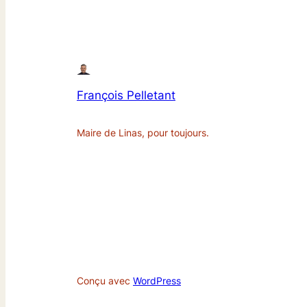
François Pelletant
Maire de Linas, pour toujours.
Conçu avec
WordPress