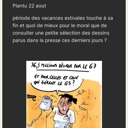
Plantu 22 aout
période des vacances estivales touche à sa
fin et quoi de mieux pour le moral que de
consulter une petite sélection des dessins
parus dans la presse ces derniers jours ?