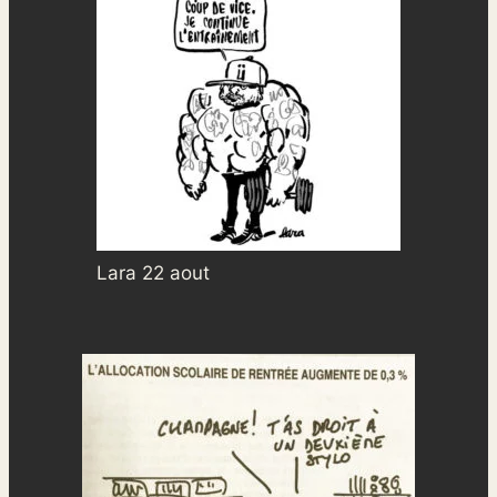
Lara 22 aout