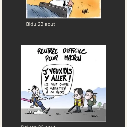
Bidu 22 aout