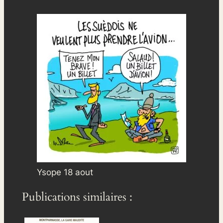
Ysope 18 aout
Publications similaires :