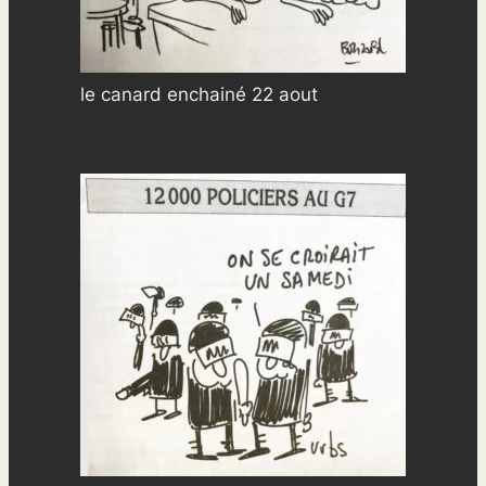
le canard enchainé 22 aout