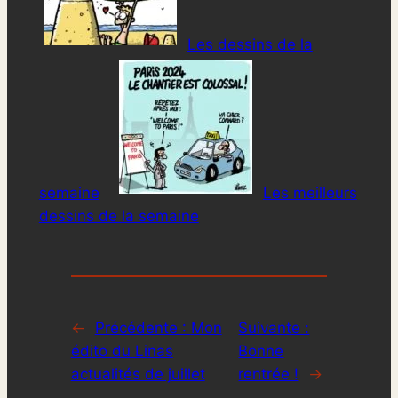
Les dessins de la
semaine
Les meilleurs
dessins de la semaine
←
Précédente :
Mon
Suivante :
édito du Linas
Bonne
actualités de juillet
rentrée !
→