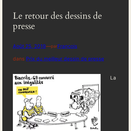
Le retour des dessins de
presse
Août 25, 2019
—
Francois
par
dans
Prix du meilleur dessin de presse
La