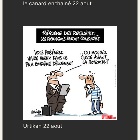
le canard enchainé 22 aout
Urtikan 22 aout