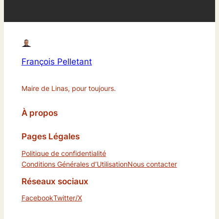
François Pelletant
Maire de Linas, pour toujours.
À propos
Pages Légales
Politique de confidentialité
Conditions Générales d’Utilisation
Nous contacter
Réseaux sociaux
Facebook
Twitter/X