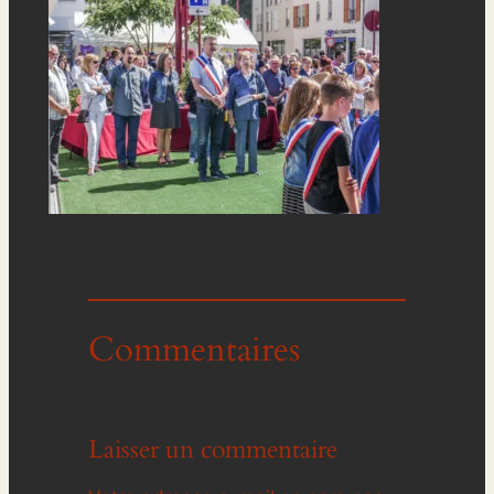
Commentaires
Laisser un commentaire