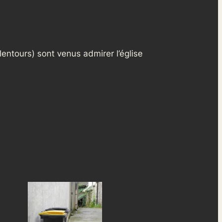
entours) sont venus admirer l’église