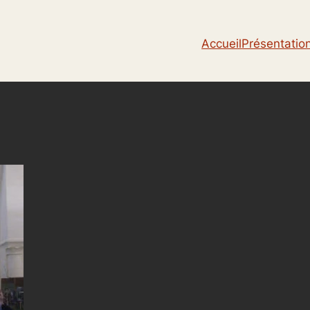
Accueil
Présentatio