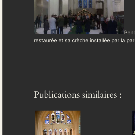
Pend
restaurée et sa crèche installée par la pa
Publications similaires :