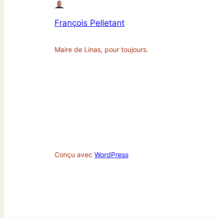
François Pelletant
Maire de Linas, pour toujours.
Conçu avec
WordPress