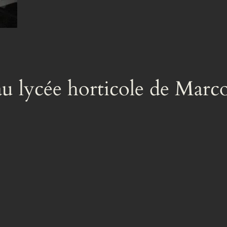
u lycée horticole de Marco