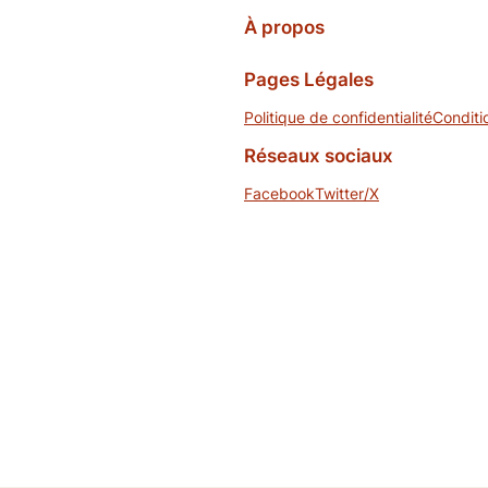
À propos
Pages Légales
Politique de confidentialité
Conditi
Réseaux sociaux
Facebook
Twitter/X