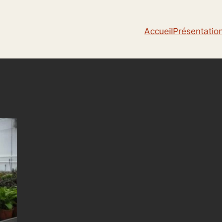
Accueil
Présentatio