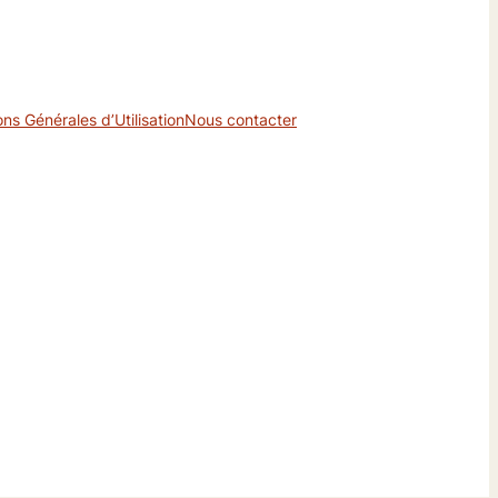
ons Générales d’Utilisation
Nous contacter