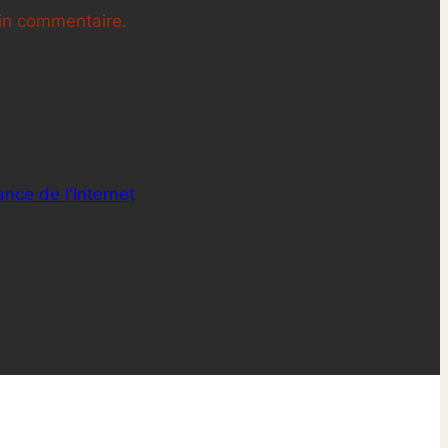
ain commentaire.
nce de l'Internet