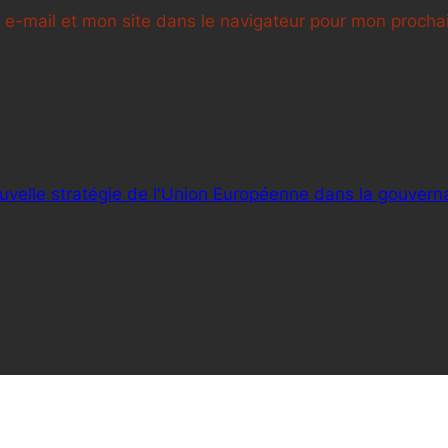
e-mail et mon site dans le navigateur pour mon proch
uvelle stratégie de l'Union Européenne dans la gouverna