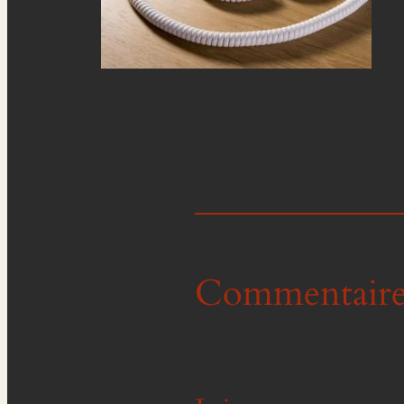
Commentaire