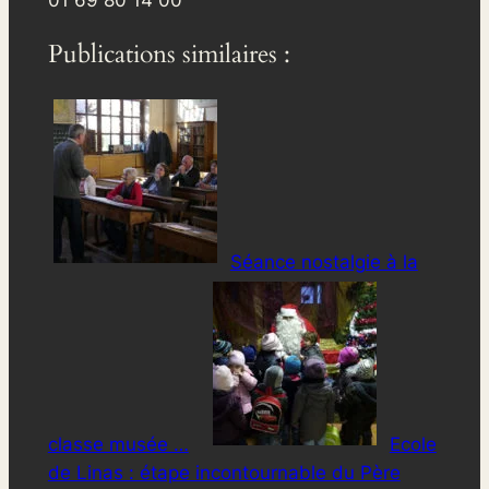
Publications similaires :
Séance nostalgie à la
classe musée …
Ecole
de Linas : étape incontournable du Père